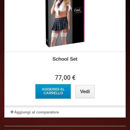
School Set
77,00 €
AGGIUNGI AL
Vedi
CARRELLO
Aggiungi al comparatore