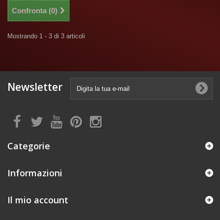
Confronta (
0
)
Mostrando 1 - 3 di 3 articoli
Newsletter
Categorie
Informazioni
Il mio account