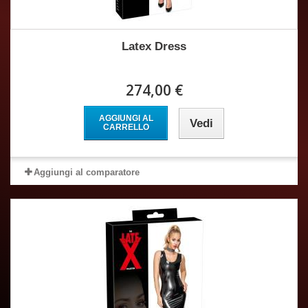
Latex Dress
274,00 €
AGGIUNGI AL
Vedi
CARRELLO
Aggiungi al comparatore