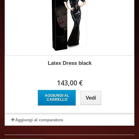
Latex Dress black
143,00 €
AGGIUNGI AL
Vedi
CARRELLO
Aggiungi al comparatore