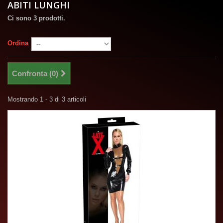
ABITI LUNGHI
Ci sono 3 prodotti.
Ordina
Confronta (
0
)
Mostrando 1 - 3 di 3 articoli