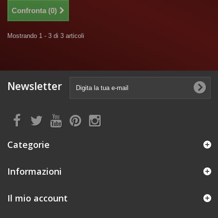
Confronta (
0
)
Mostrando 1 - 3 di 3 articoli
Newsletter
Categorie
Informazioni
Il mio account