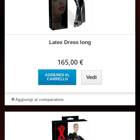
Latex Dress long
165,00 €
AGGIUNGI AL
Vedi
CARRELLO
Aggiungi al comparatore