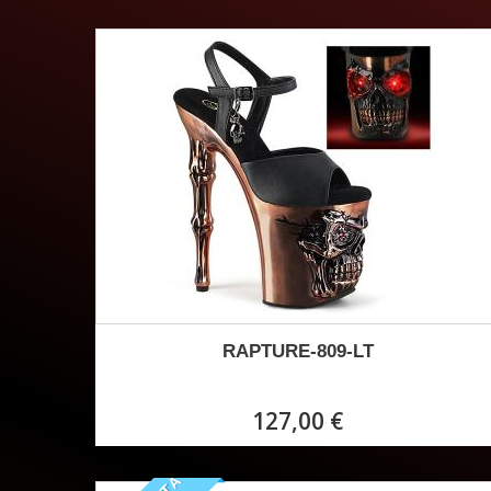
RAPTURE-809-LT
127,00 €