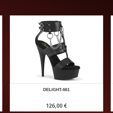
DELIGHT-661
126,00 €