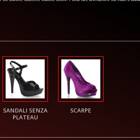
SANDALI SENZA
SCARPE
PLATEAU